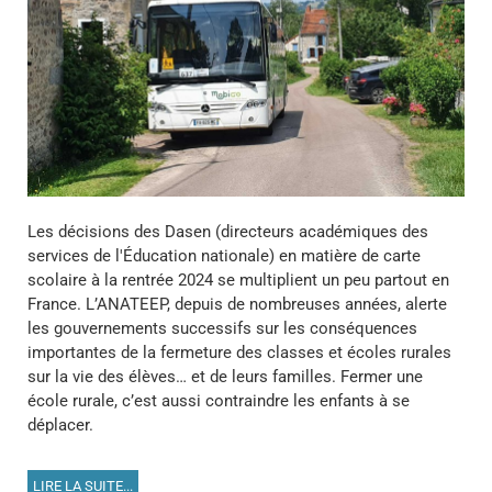
Les décisions des Dasen (directeurs académiques des
services de l'Éducation nationale) en matière de carte
scolaire à la rentrée 2024 se multiplient un peu partout en
France. L’ANATEEP, depuis de nombreuses années, alerte
les gouvernements successifs sur les conséquences
importantes de la fermeture des classes et écoles rurales
sur la vie des élèves… et de leurs familles. Fermer une
école rurale, c’est aussi contraindre les enfants à se
déplacer.
LIRE LA SUITE...