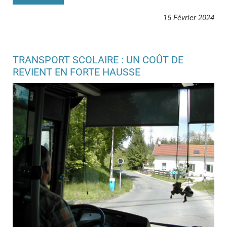
15 Février 2024
TRANSPORT SCOLAIRE : UN COÛT DE
REVIENT EN FORTE HAUSSE