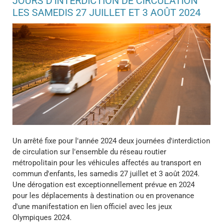
JOURS D’INTERDICTION DE CIRCULATION
LES SAMEDIS 27 JUILLET ET 3 AOÛT 2024
Un arrêté fixe pour l'année 2024 deux journées d'interdiction
de circulation sur l'ensemble du réseau routier
métropolitain pour les véhicules affectés au transport en
commun d'enfants, les samedis 27 juillet et 3 août 2024.
Une dérogation est exceptionnellement prévue en 2024
pour les déplacements à destination ou en provenance
d'une manifestation en lien officiel avec les jeux
Olympiques 2024.