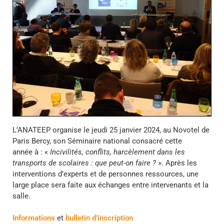
L’ANATEEP organise le jeudi 25 janvier 2024, au Novotel de
Paris Bercy, son Séminaire national consacré cette
année à : «
Incivilités, conflits, harcèlement dans les
transports de scolaires : que peut-on faire ?
». Après les
interventions d’experts et de personnes ressources, une
large place sera faite aux échanges entre intervenants et la
salle.
Informations
et
bulletin d’inscription