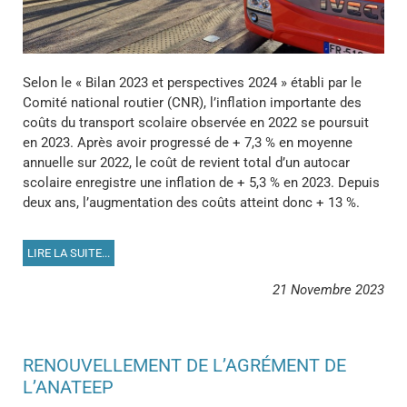
Selon le « Bilan 2023 et perspectives 2024 » établi par le
Comité national routier (CNR), l’inflation importante des
coûts du transport scolaire observée en 2022 se poursuit
en 2023. Après avoir progressé de + 7,3 % en moyenne
annuelle sur 2022, le coût de revient total d’un autocar
scolaire enregistre une inflation de + 5,3 % en 2023. Depuis
deux ans, l’augmentation des coûts atteint donc + 13 %.
LIRE LA SUITE...
21 Novembre 2023
RENOUVELLEMENT DE L’AGRÉMENT DE
L’ANATEEP