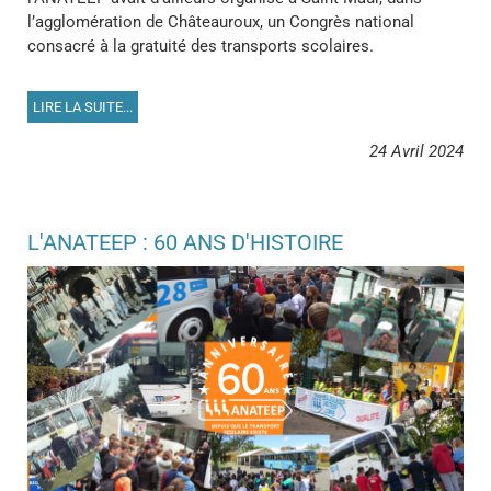
l’agglomération de Châteauroux, un Congrès national
consacré à la gratuité des transports scolaires.
LIRE LA SUITE...
24 Avril 2024
L'ANATEEP : 60 ANS D'HISTOIRE