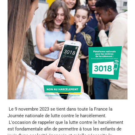
Le 9 novembre 2023 se tient dans toute la France la
Journée nationale de lutte contre le harcèlement.
L'occasion de rappeler que la lutte contre le harcèlement
est fondamentale afin de permettre à tous les enfants de