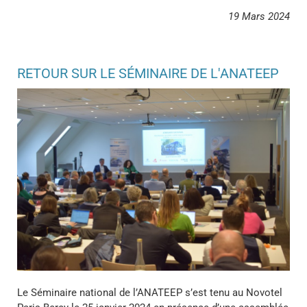
19 Mars 2024
RETOUR SUR LE SÉMINAIRE DE L'ANATEEP
Le Séminaire national de l’ANATEEP s’est tenu au Novotel