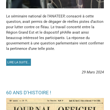
Le séminaire national de l’ANATEEP, consacré à cette
question, avait permis de dégager de réelles pistes d’action
pour lutter contre ce fléau. Le travail concerté entre la
Région Grand Est et le dispositif pHARe avait ainsi
beaucoup intéressé les participants. La réponse du
gouvernement à une question parlementaire vient confirmer
la pertinence d’une telle piste.
LIRE LA SUITE...
29 Mars 2024
60 ANS D'HISTOIRE !