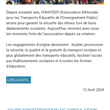
Depuis soixante ans, l'ANATEEP (Association NAtionale
pour les Transports Éducatifs de l'Enseignement Public)
œuvre pour garantir la sécurité des élèves lors de leurs
déplacements scolaires. Aujourd'hui, revisitez avec nous
les moments forts de l'association depuis sa création.
Les engagements d'origine demeurent : étudier, promouvoir
la sécurité, la qualité et la gratuité du transport scolaire et
plus globalement des transports éducatifs, faciliter l'accès
aux établissements scolaires et à toutes les formes
d'éducation.
LIRE LA SUITE...
12 Avril 2024