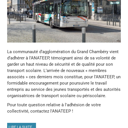
La communauté d’agglomération du Grand Chambéry vient
d’adhérer à l’ANATEEP, témoignant ainsi de sa volonté de
garder un haut niveau de sécurité et de qualité pour son
transport scolaire. L’arrivée de nouveaux « membres
associés » ces derniers mois constitue, pour l’ANATEEP, un
formidable encouragement pour poursuivre le travail
entrepris au service des jeunes transportés et des autorités
organisatrices de transport scolaire ou périscolaire.
Pour toute question relative à l'adhésion de votre
collectivité, contactez l'ANATEEP !
LIRE LA SUITE...