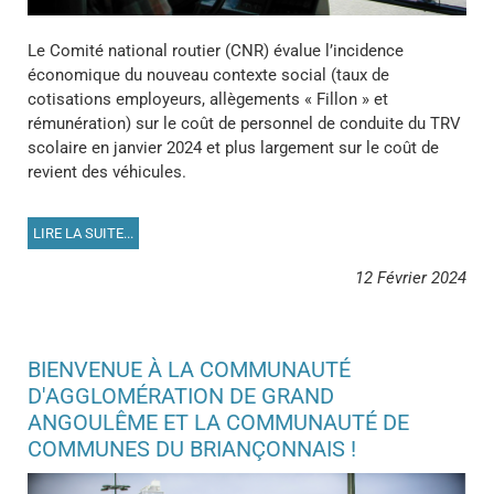
Le Comité national routier (CNR) évalue l’incidence
économique du nouveau contexte social (taux de
cotisations employeurs, allègements « Fillon » et
rémunération) sur le coût de personnel de conduite du TRV
scolaire en janvier 2024 et plus largement sur le coût de
revient des véhicules.
LIRE LA SUITE...
12 Février 2024
BIENVENUE À LA COMMUNAUTÉ
D'AGGLOMÉRATION DE GRAND
ANGOULÊME ET LA COMMUNAUTÉ DE
COMMUNES DU BRIANÇONNAIS !