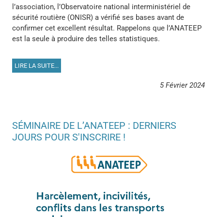
l’association, l’Observatoire national interministériel de
sécurité routière (ONISR) a vérifié ses bases avant de
confirmer cet excellent résultat. Rappelons que l’ANATEEP
est la seule à produire des telles statistiques.
LIRE LA SUITE...
5 Février 2024
SÉMINAIRE DE L’ANATEEP : DERNIERS
JOURS POUR S'INSCRIRE !