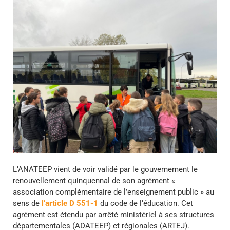
L’ANATEEP vient de voir validé par le gouvernement le
renouvellement quinquennal de son agrément «
association complémentaire de l’enseignement public » au
sens de
l’article D 551-1
du code de l’éducation. Cet
agrément est étendu par arrêté ministériel à ses structures
départementales (ADATEEP) et régionales (ARTEJ).