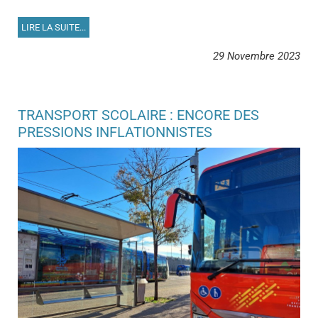
LIRE LA SUITE...
29 Novembre 2023
TRANSPORT SCOLAIRE : ENCORE DES
PRESSIONS INFLATIONNISTES