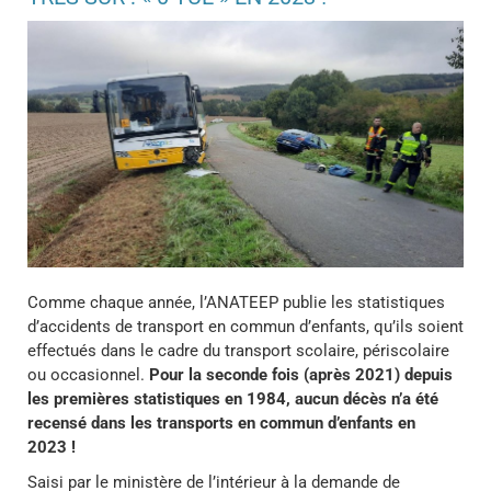
Comme chaque année, l’ANATEEP publie les statistiques
d’accidents de transport en commun d’enfants, qu’ils soient
effectués dans le cadre du transport scolaire, périscolaire
ou occasionnel.
Pour la seconde fois (après 2021) depuis
les premières statistiques en 1984, aucun décès n’a été
recensé dans les transports en commun d’enfants en
2023 !
Saisi par le ministère de l’intérieur à la demande de