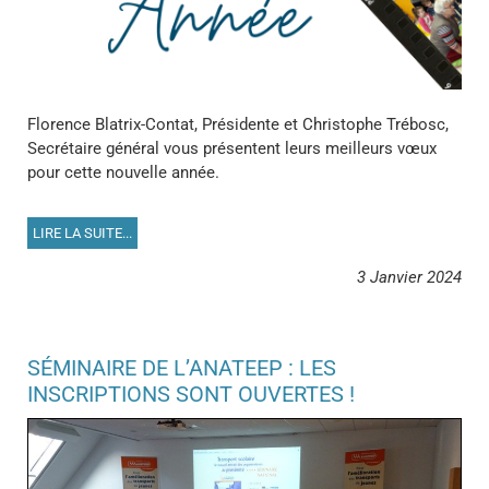
Florence Blatrix-Contat, Présidente
et Christophe Trébosc,
Secrétaire général vous présentent leurs meilleurs vœux
pour cette nouvelle année.
LIRE LA SUITE...
3 Janvier 2024
SÉMINAIRE DE L’ANATEEP : LES
INSCRIPTIONS SONT OUVERTES !