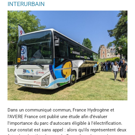
INTERURBAIN
Dans un communiqué commun, France Hydrogène et
l’AVERE France ont publié une étude afin d’évaluer
l'importance du parc d'autocars éligible à l'électrification.
Leur constat est sans appel : alors qu'ils représentent deux