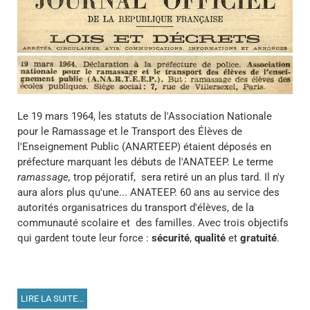
Le 19 mars 1964, les statuts de l'Association Nationale
pour le Ramassage et le Transport des Élèves de
l'Enseignement Public (ANARTEEP) étaient déposés en
préfecture marquant les débuts de l'ANATEEP. Le terme
ramassage,
trop péjoratif,
sera retiré un an plus tard. Il n'y
aura alors plus qu'une... ANATEEP. 60 ans au service des
autorités organisatrices du transport d'élèves, de la
communauté scolaire et des familles. Avec trois objectifs
qui gardent toute leur force :
sécurité
,
qualité
et
gratuité
.
LIRE LA SUITE...