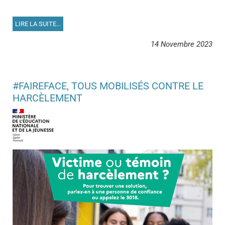
LIRE LA SUITE...
14 Novembre 2023
#FAIREFACE, TOUS MOBILISÉS CONTRE LE
HARCÈLEMENT