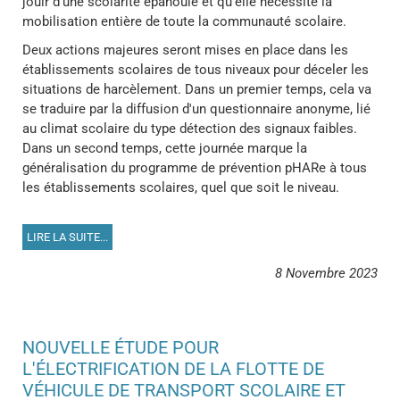
jouir d'une scolarité épanouie et qu'elle nécessite la
mobilisation entière de toute la communauté scolaire.
Deux actions majeures seront mises en place dans les
établissements scolaires de tous niveaux pour déceler les
situations de harcèlement. Dans un premier temps, cela va
se traduire par la diffusion d'un questionnaire anonyme, lié
au climat scolaire du type détection des signaux faibles.
Dans un second temps, cette journée marque la
généralisation du programme de prévention pHARe à tous
les établissements scolaires, quel que soit le niveau.
LIRE LA SUITE...
8 Novembre 2023
NOUVELLE ÉTUDE POUR
L'ÉLECTRIFICATION DE LA FLOTTE DE
VÉHICULE DE TRANSPORT SCOLAIRE ET