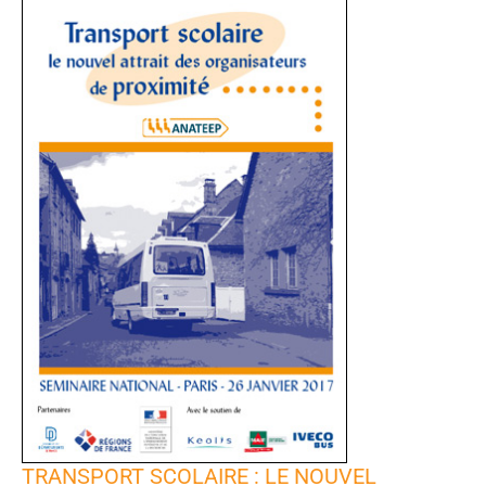
TRANSPORT SCOLAIRE : LE NOUVEL