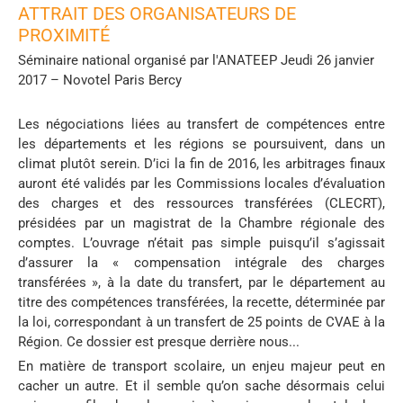
ATTRAIT DES ORGANISATEURS DE
PROXIMITÉ
Séminaire national organisé par l'ANATEEP Jeudi 26 janvier
2017 – Novotel Paris Bercy
Les négociations liées au transfert de compétences entre
les départements et les régions se poursuivent, dans un
climat plutôt serein. D’ici la fin de 2016, les arbitrages finaux
auront été validés par les Commissions locales d’évaluation
des charges et des ressources transférées (CLECRT),
présidées par un magistrat de la Chambre régionale des
comptes. L’ouvrage n’était pas simple puisqu’il s’agissait
d’assurer la « compensation intégrale des charges
transférées », à la date du transfert, par le département au
titre des compétences transférées, la recette, déterminée par
la loi, correspondant à un transfert de 25 points de CVAE à la
Région. Ce dossier est presque derrière nous...
En matière de transport scolaire, un enjeu majeur peut en
cacher un autre. Et il semble qu’on sache désormais celui