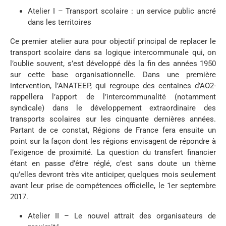
Atelier I – Transport scolaire : un service public ancré
dans les territoires
Ce premier atelier aura pour objectif principal de replacer le
transport scolaire dans sa logique intercommunale qui, on
l’oublie souvent, s’est développé dès la fin des années 1950
sur cette base organisationnelle. Dans une première
intervention, l’ANATEEP, qui regroupe des centaines d’AO2-
rappellera l’apport de l’intercommunalité (notamment
syndicale) dans le développement extraordinaire des
transports scolaires sur les cinquante dernières années.
Partant de ce constat, Régions de France fera ensuite un
point sur la façon dont les régions envisagent de répondre à
l’exigence de proximité. La question du transfert financier
étant en passe d’être réglé, c’est sans doute un thème
qu’elles devront très vite anticiper, quelques mois seulement
avant leur prise de compétences officielle, le 1er septembre
2017.
Atelier II – Le nouvel attrait des organisateurs de