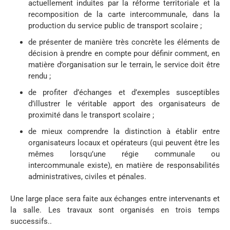
actuellement induites par la réforme territoriale et la
recomposition de la carte intercommunale, dans la
production du service public de transport scolaire ;
de présenter de manière très concrète les éléments de
décision à prendre en compte pour définir comment, en
matière d’organisation sur le terrain, le service doit être
rendu ;
de profiter d’échanges et d’exemples susceptibles
d’illustrer le véritable apport des organisateurs de
proximité dans le transport scolaire ;
de mieux comprendre la distinction à établir entre
organisateurs locaux et opérateurs (qui peuvent être les
mêmes lorsqu’une régie communale ou
intercommunale existe), en matière de responsabilités
administratives, civiles et pénales.
Une large place sera faite aux échanges entre intervenants et
la salle. Les travaux sont organisés en trois temps
successifs..