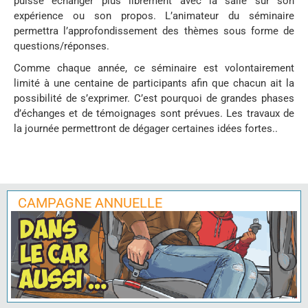
puisse échanger plus librement avec la salle sur son
expérience ou son propos. L’animateur du séminaire
permettra l’approfondissement des thèmes sous forme de
questions/réponses.
Comme chaque année, ce séminaire est volontairement
limité à une centaine de participants afin que chacun ait la
possibilité de s’exprimer. C’est pourquoi de grandes phases
d’échanges et de témoignages sont prévues. Les travaux de
la journée permettront de dégager certaines idées fortes..
CAMPAGNE ANNUELLE