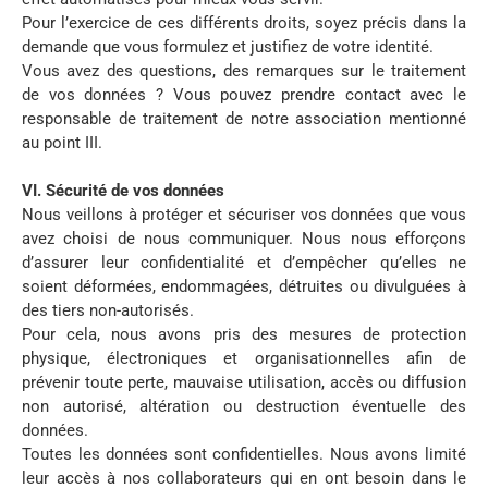
Pour l’exercice de ces différents droits, soyez précis dans la
demande que vous formulez et justifiez de votre identité.
Vous avez des questions, des remarques sur le traitement
de vos données ? Vous pouvez prendre contact avec le
responsable de traitement de notre association mentionné
au point III.
VI. Sécurité de vos données
Nous veillons à protéger et sécuriser vos données que vous
avez choisi de nous communiquer. Nous nous efforçons
d’assurer leur confidentialité et d’empêcher qu’elles ne
soient déformées, endommagées, détruites ou divulguées à
des tiers non-autorisés.
Pour cela, nous avons pris des mesures de protection
physique, électroniques et organisationnelles afin de
prévenir toute perte, mauvaise utilisation, accès ou diffusion
non autorisé, altération ou destruction éventuelle des
données.
Toutes les données sont confidentielles. Nous avons limité
leur accès à nos collaborateurs qui en ont besoin dans le