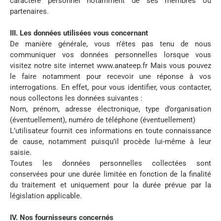
caractère personnel notamment de ses membres ou
partenaires.
III. Les données utilisées vous concernant
De manière générale, vous n’êtes pas tenu de nous
communiquer vos données personnelles lorsque vous
visitez notre site internet www.anateep.fr Mais vous pouvez
le faire notamment pour recevoir une réponse à vos
interrogations. En effet, pour vous identifier, vous contacter,
nous collectons les données suivantes :
Nom, prénom, adresse électronique, type d’organisation
(éventuellement), numéro de téléphone (éventuellement)
L’utilisateur fournit ces informations en toute connaissance
de cause, notamment puisqu’il procède lui-même à leur
saisie.
Toutes les données personnelles collectées sont
conservées pour une durée limitée en fonction de la finalité
du traitement et uniquement pour la durée prévue par la
législation applicable.
IV. Nos fournisseurs concernés