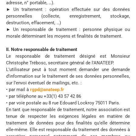
adresse, n° portable, …).
► Un traitement : opération effectuée sur des données
personnelles (collecte, enregistrement, stockage,
destruction, effacement, …)
► Un responsable de traitement : personne physique ou
morale déterminant les moyens et finalités de traitement.
II. Notre responsable de traitement
Le responsable de traitement désigné est Monsieur
Christophe Trébosc, secrétaire général de l'ANATEEP.
L’utilisateur peut à tout moment demander une demande
d’information sur le traitement de ses données personnelles,
sur l’envoi éventuel de mailings, etc. :
• par mail à
rgpd@anateep.fr
• par téléphone au +33(1) 43 57 42 86
• par voie postale au 8 rue Edouard Lockroy 75011 Paris.
En tant que responsable de traitement, notre association est
tenue de respecter les exigences légales en matière de
traitement de données pour des finalités qu’elle détermine
elle-même. Elle est responsable du traitement des données à