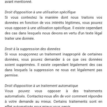
avant mentionné.
Droit d’opposition à une utilisation spécifique
Si vous contestez la manière dont nous traitons vos
données en fonction de vos intérêts légitimes, vous pouvez
vous opposer à une utilisation spécifique. Il existe cependant
des cas dans lesquels nous devons en vertu d’un texte légal
traiter une donnée.
Droit à la suppression des données
Si vous soupçonnez un traitement inapproprié de certaines
données, vous pouvez demander à ce que ces données
soient supprimées. Il existe cependant légalement des cas
dans lesquels la suppression ne nous est légalement pas
permise.
Droit d’opposition à un traitement automatique
Vous pouvez vous opposer à des traitements
automatisés. Contactez-nous afin de voir comment répondre
à votre demande au mieux. Certains traitements sont en
effet automatisés pour mieux vous servir.