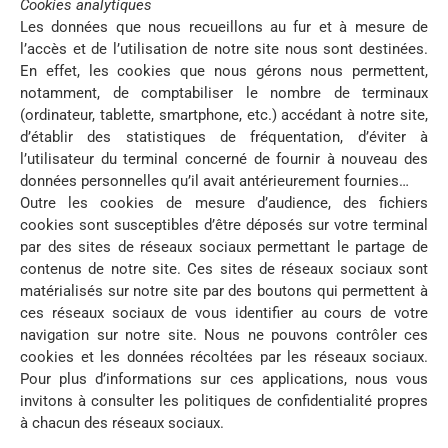
Cookies analytiques
Les données que nous recueillons au fur et à mesure de
l’accès et de l’utilisation de notre site nous sont destinées.
En effet, les cookies que nous gérons nous permettent,
notamment, de comptabiliser le nombre de terminaux
(ordinateur, tablette, smartphone, etc.) accédant à notre site,
d’établir des statistiques de fréquentation, d’éviter à
l’utilisateur du terminal concerné de fournir à nouveau des
données personnelles qu’il avait antérieurement fournies…
Outre les cookies de mesure d’audience, des fichiers
cookies sont susceptibles d’être déposés sur votre terminal
par des sites de réseaux sociaux permettant le partage de
contenus de notre site. Ces sites de réseaux sociaux sont
matérialisés sur notre site par des boutons qui permettent à
ces réseaux sociaux de vous identifier au cours de votre
navigation sur notre site. Nous ne pouvons contrôler ces
cookies et les données récoltées par les réseaux sociaux.
Pour plus d’informations sur ces applications, nous vous
invitons à consulter les politiques de confidentialité propres
à chacun des réseaux sociaux.