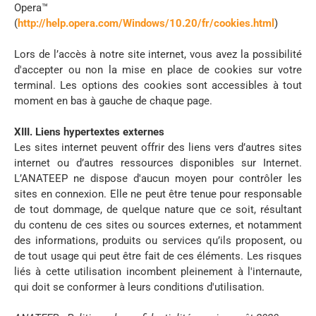
Opera™
(
http://help.opera.com/Windows/10.20/fr/cookies.html
)
Lors de l’accès à notre site internet, vous avez la possibilité
d'accepter ou non la mise en place de cookies sur votre
terminal. Les options des cookies sont accessibles à tout
moment en bas à gauche de chaque page.
XIII. Liens hypertextes externes
Les sites internet peuvent offrir des liens vers d’autres sites
internet ou d’autres ressources disponibles sur Internet.
L’ANATEEP ne dispose d'aucun moyen pour contrôler les
sites en connexion. Elle ne peut être tenue pour responsable
de tout dommage, de quelque nature que ce soit, résultant
du contenu de ces sites ou sources externes, et notamment
des informations, produits ou services qu’ils proposent, ou
de tout usage qui peut être fait de ces éléments. Les risques
liés à cette utilisation incombent pleinement à l'internaute,
qui doit se conformer à leurs conditions d'utilisation.