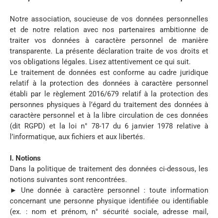
Notre association, soucieuse de vos données personnelles
et de notre relation avec nos partenaires ambitionne de
traiter vos données à caractère personnel de manière
transparente. La présente déclaration traite de vos droits et
vos obligations légales. Lisez attentivement ce qui suit.
Le traitement de données est conforme au cadre juridique
relatif à la protection des données à caractère personnel
établi par le règlement 2016/679 relatif à la protection des
personnes physiques à l’égard du traitement des données à
caractère personnel et à la libre circulation de ces données
(dit RGPD) et la loi n° 78-17 du 6 janvier 1978 relative à
l’informatique, aux fichiers et aux libertés.
I. Notions
Dans la politique de traitement des données ci-dessous, les
notions suivantes sont rencontrées.
► Une donnée à caractère personnel : toute information
concernant une personne physique identifiée ou identifiable
(ex. : nom et prénom, n° sécurité sociale, adresse mail,