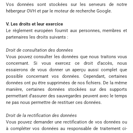
Vos données sont stockées sur les serveurs de notre
hébergeur OVH et par le moteur de recherche Google.
V. Les droits et leur exercice
Le règlement européen fournit aux personnes, membres et
partenaires les droits suivants :
Droit de consultation des données
Vous pouvez consulter les données que nous traitons vous
concernant. Si vous exercez ce droit d’accès, nous
essaierons de vous donner un aperçu aussi complet que
possible concernant vos données. Cependant, certaines
données ont pu être supprimées de nos fichiers. De la même
manière, certaines données stockées sur des supports
permettant d’assurer des sauvegardes peuvent avec le temps
ne pas nous permettre de restituer ces données.
Droit de la rectification des données
Vous pouvez demander une rectification de vos données ou
à compléter vos données au responsable de traitement ci-