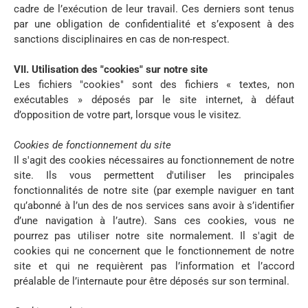
cadre de l’exécution de leur travail. Ces derniers sont tenus
par une obligation de confidentialité et s’exposent à des
sanctions disciplinaires en cas de non-respect.
VII. Utilisation des "cookies" sur notre site
Les fichiers "cookies" sont des fichiers « textes, non
exécutables » déposés par le site internet, à défaut
d’opposition de votre part, lorsque vous le visitez.
Cookies de fonctionnement du site
Il s'agit des cookies nécessaires au fonctionnement de notre
site. Ils vous permettent d'utiliser les principales
fonctionnalités de notre site (par exemple naviguer en tant
qu’abonné à l’un des de nos services sans avoir à s’identifier
d’une navigation à l’autre). Sans ces cookies, vous ne
pourrez pas utiliser notre site normalement. Il s'agit de
cookies qui ne concernent que le fonctionnement de notre
site et qui ne requièrent pas l’information et l’accord
préalable de l’internaute pour être déposés sur son terminal.