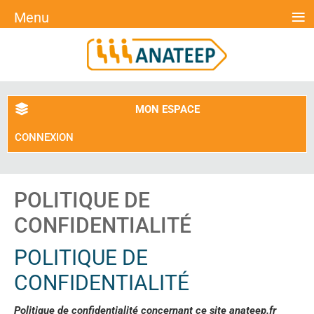
≡
Menu
MON ESPACE
CONNEXION
POLITIQUE DE
CONFIDENTIALITÉ
POLITIQUE DE
CONFIDENTIALITÉ
Politique de confidentialité concernant ce site anateep.fr