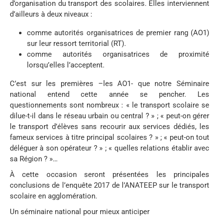
d’organisation du transport des scolaires. Elles interviennent
d’ailleurs à deux niveaux :
comme autorités organisatrices de premier rang (AO1)
sur leur ressort territorial (RT).
comme autorités organisatrices de proximité
lorsqu’elles l’acceptent.
C’est sur les premières –les AO1- que notre Séminaire
national entend cette année se pencher. Les
questionnements sont nombreux : « le transport scolaire se
dilue-t-il dans le réseau urbain ou central ? » ; « peut-on gérer
le transport d’élèves sans recourir aux services dédiés, les
fameux services à titre principal scolaires ? » ; « peut-on tout
déléguer à son opérateur ? » ; « quelles relations établir avec
sa Région ? »…
À cette occasion seront présentées les principales
conclusions de l’enquête 2017 de l’ANATEEP sur le transport
scolaire en agglomération.
Un séminaire national pour mieux anticiper