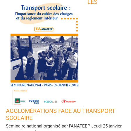
LES
AGGLOMÉRATIONS FACE AU TRANSPORT
SCOLAIRE
Séminaire national organisé par l'ANATEEP Jeudi 25 janvier