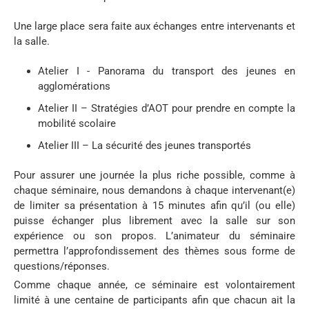
Une large place sera faite aux échanges entre intervenants et
la salle.
Atelier I - Panorama du transport des jeunes en
agglomérations
Atelier II – Stratégies d’AOT pour prendre en compte la
mobilité scolaire
Atelier III – La sécurité des jeunes transportés
Pour assurer une journée la plus riche possible, comme à
chaque séminaire, nous demandons à chaque intervenant(e)
de limiter sa présentation à 15 minutes afin qu’il (ou elle)
puisse échanger plus librement avec la salle sur son
expérience ou son propos. L’animateur du séminaire
permettra l’approfondissement des thèmes sous forme de
questions/réponses.
Comme chaque année, ce séminaire est volontairement
limité à une centaine de participants afin que chacun ait la