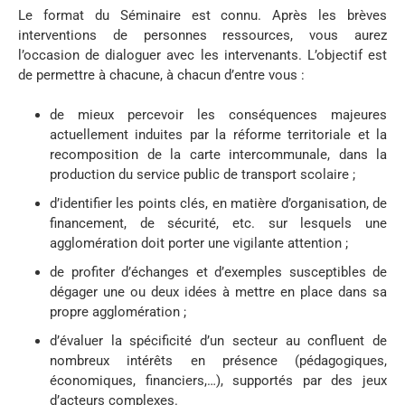
Le format du Séminaire est connu. Après les brèves
interventions de personnes ressources, vous aurez
l’occasion de dialoguer avec les intervenants. L’objectif est
de permettre à chacune, à chacun d’entre vous :
de mieux percevoir les conséquences majeures
actuellement induites par la réforme territoriale et la
recomposition de la carte intercommunale, dans la
production du service public de transport scolaire ;
d’identifier les points clés, en matière d’organisation, de
financement, de sécurité, etc. sur lesquels une
agglomération doit porter une vigilante attention ;
de profiter d’échanges et d’exemples susceptibles de
dégager une ou deux idées à mettre en place dans sa
propre agglomération ;
d’évaluer la spécificité d’un secteur au confluent de
nombreux intérêts en présence (pédagogiques,
économiques, financiers,…), supportés par des jeux
d’acteurs complexes.