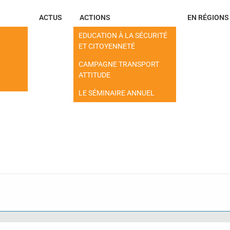
ACTUS
ACTIONS
EN RÉGIONS
EDUCATION À LA SÉCURITÉ
ET CITOYENNETÉ
CAMPAGNE TRANSPORT
ATTITUDE
LE SÉMINAIRE ANNUEL