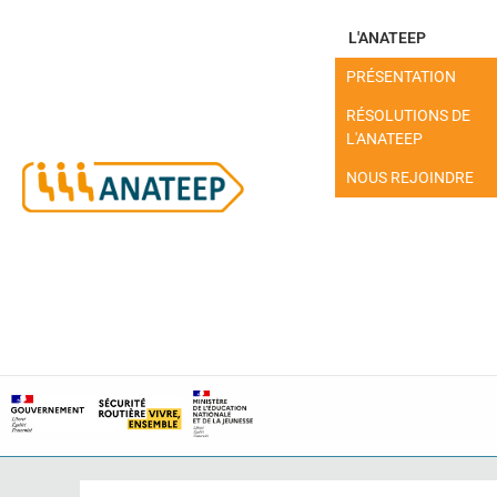
L'ANATEEP
PRÉSENTATION
RÉSOLUTIONS DE
L'ANATEEP
NOUS REJOINDRE
MON ESPACE