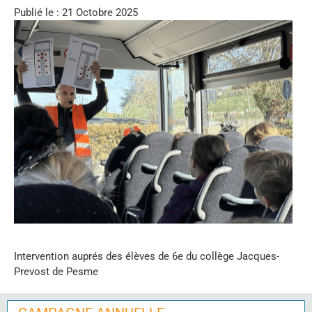
Publié le : 21 Octobre 2025
Intervention auprés des élèves de 6e du collège Jacques-
Prevost de Pesme