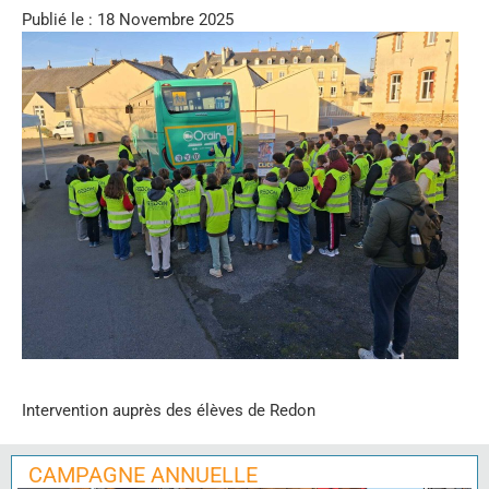
Publié le : 18 Novembre 2025
Intervention auprès des élèves de Redon
CAMPAGNE ANNUELLE