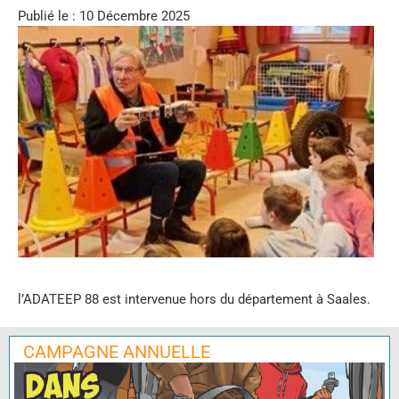
Publié le : 10 Décembre 2025
l’ADATEEP 88 est intervenue hors du département à Saales.
CAMPAGNE ANNUELLE