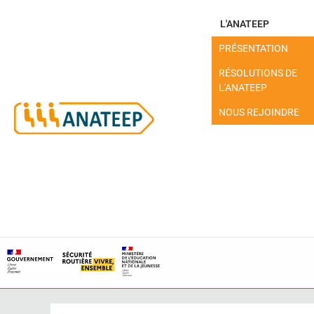
L'ANATEEP
PRÉSENTATION
RÉSOLUTIONS DE
L'ANATEEP
NOUS REJOINDRE
MON ESPACE