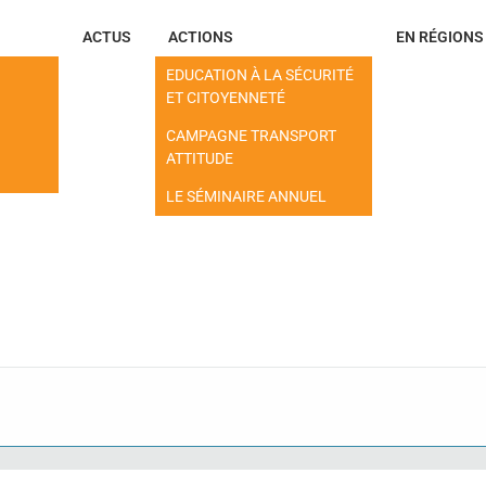
ACTUS
ACTIONS
EN RÉGIONS
EDUCATION À LA SÉCURITÉ
ET CITOYENNETÉ
CAMPAGNE TRANSPORT
ATTITUDE
LE SÉMINAIRE ANNUEL