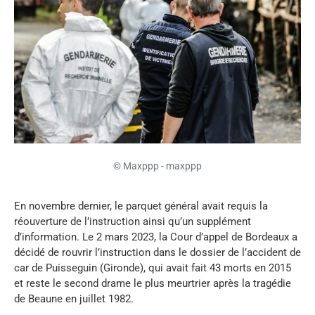
© Maxppp - maxppp
En novembre dernier, le parquet général avait requis la
réouverture de l’instruction ainsi qu’un supplément
d’information. Le 2 mars 2023, la Cour d’appel de Bordeaux a
décidé de rouvrir l’instruction dans le dossier de l’accident de
car de Puisseguin (Gironde), qui avait fait 43 morts en 2015
et reste le second drame le plus meurtrier après la tragédie
de Beaune en juillet 1982.