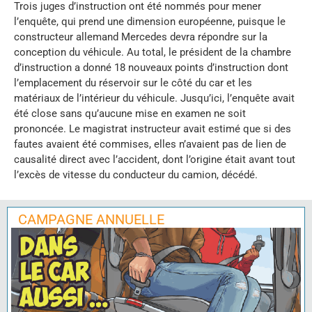
Trois juges d’instruction ont été nommés pour mener
l’enquête, qui prend une dimension européenne, puisque le
constructeur allemand Mercedes devra répondre sur la
conception du véhicule. Au total, le président de la chambre
d’instruction a donné 18 nouveaux points d’instruction dont
l’emplacement du réservoir sur le côté du car et les
matériaux de l’intérieur du véhicule. Jusqu’ici, l’enquête avait
été close sans qu’aucune mise en examen ne soit
prononcée. Le magistrat instructeur avait estimé que si des
fautes avaient été commises, elles n’avaient pas de lien de
causalité direct avec l’accident, dont l’origine était avant tout
l’excès de vitesse du conducteur du camion, décédé.
CAMPAGNE ANNUELLE