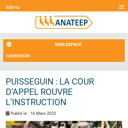
≡
Menu
MON ESPACE
CONNEXION
PUISSEGUIN : LA COUR
D’APPEL ROUVRE
L’INSTRUCTION
Publié le : 16 Mars 2023