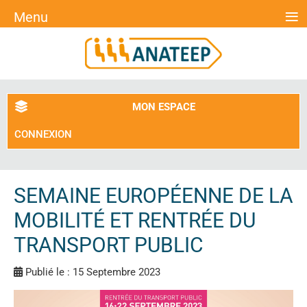
≡
Menu
MON ESPACE
CONNEXION
SEMAINE EUROPÉENNE DE LA
MOBILITÉ ET RENTRÉE DU
TRANSPORT PUBLIC
Publié le : 15 Septembre 2023