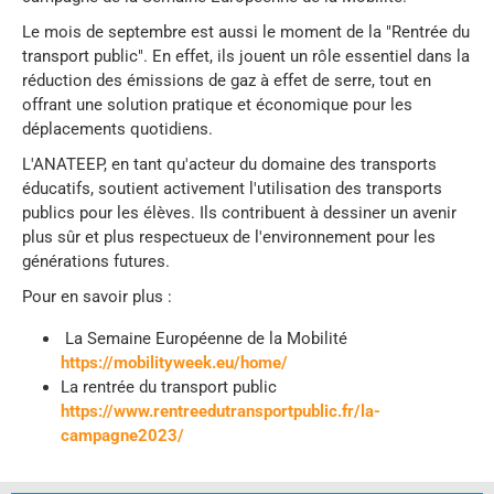
Le mois de septembre est aussi le moment de la "Rentrée du
transport public". En effet, ils jouent un rôle essentiel dans la
réduction des émissions de gaz à effet de serre, tout en
offrant une solution pratique et économique pour les
déplacements quotidiens.
L'ANATEEP, en tant qu'acteur du domaine des transports
éducatifs, soutient activement l'utilisation des transports
publics pour les élèves. Ils contribuent à dessiner un avenir
plus sûr et plus respectueux de l'environnement pour les
générations futures.
Pour en savoir plus :
La Semaine Européenne de la Mobilité
https://mobilityweek.eu/home/
La rentrée du transport public
https://www.rentreedutransportpublic.fr/la-
campagne2023/