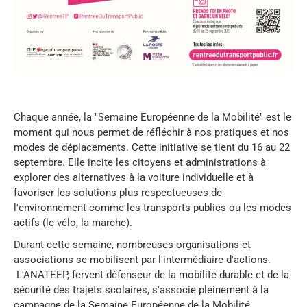
Chaque année, la "Semaine Européenne de la Mobilité" est le
moment qui nous permet de réfléchir à nos pratiques et nos
modes de déplacements. Cette initiative se tient du 16 au 22
septembre. Elle incite les citoyens et administrations à
explorer des alternatives à la voiture individuelle et à
favoriser les solutions plus respectueuses de
l'environnement comme les transports publics ou les modes
actifs (le vélo, la marche).
Durant cette semaine, nombreuses organisations et
associations se mobilisent par l'intermédiaire d'actions.
L'ANATEEP, fervent défenseur de la mobilité durable et de la
sécurité des trajets scolaires, s'associe pleinement à la
campagne de la Semaine Européenne de la Mobilité.