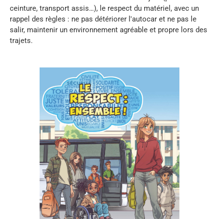
ceinture, transport assis…), le respect du matériel, avec un
rappel des règles : ne pas détériorer l'autocar et ne pas le
salir, maintenir un environnement agréable et propre lors des
trajets.