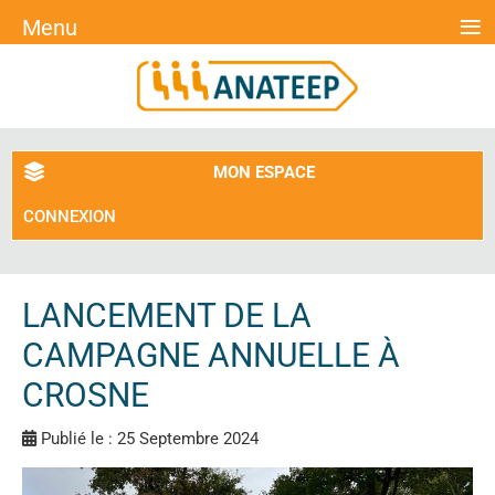
≡
Menu
MON ESPACE
CONNEXION
LANCEMENT DE LA
CAMPAGNE ANNUELLE À
CROSNE
Publié le : 25 Septembre 2024