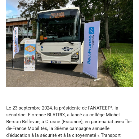
Le 23 septembre 2024, la présidente de l'ANATEEP*, la
sénatrice Florence BLATRIX, a lancé au collège Michel
Berson Bellevue, à Crosne (Essonne), en partenariat avec Île-
de-France Mobilités, la 38ème campagne annuelle
d’éducation à la sécurité et à la citoyenneté « Transport