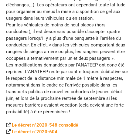
d’échanges,…). Les opérateurs ont cependant toute latitude
pour organiser au mieux la mise à disposition de gel aux
usagers dans leurs véhicules ou en station.
Pour les véhicules de moins de neuf places (hors
conducteur), il est désormais possible d’accepter quatre
passagers lorsqu’il y a plus d’une banquette à l’arrière du
conducteur. En effet, « dans les véhicules comportant deux
rangées de sièges arrière ou plus, les rangées peuvent être
occupées alternativement par un et deux passagers ».
Les modifications demandées par l’ANATEEP ont donc été
reprises. L’ANATEEP reste par contre toujours dubitative sur
le respect de la distance minimale de 1 mètre à respecter,
notamment dans le cadre de l’arrivée possible dans les
transports publics de nouvelles cohortes de jeunes début
juin, et lors de la prochaine rentrée de septembre si les
mesures barrières avaient vocation (cela devient une forte
probabilité) à être pérennisées !
Le décret n°2020-548 consolidé
Le décret n°2020-604