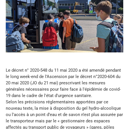
Le décret n° 2020-548 du 11 mai 2020 a été amendé pendant
le long week-end de l’Ascension par le décret n°2020-604 du
20 mai 2020 (JO du 21 mai) prescrivant les mesures
générales nécessaires pour faire face à l'épidémie de covid-
19 dans le cadre de l'état d'urgence sanitaire.
Selon les précisions réglementaires apportées par ce
nouveau texte, la mise à disposition du gel hydro-alcoolique
ou l’accès à un point d’eau et de savon n’est plus assurée par
le transporteur mais par le « gestionnaire des espaces
affectés au transport public de voyageurs » (gares, pôles