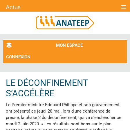
≡
Actus
MON ESPACE
CONNEXION
LE DÉCONFINEMENT
S’ACCÉLÈRE
Le Premier ministre Edouard Philippe et son gouvernement
ont présenté ce jeudi 28 mai, lors d'une conférence de
presse, la phase 2 du déconfinement, qui va s'enclencher ce
mardi 2 juin 2020. « Les résultats sont bons sur le plan