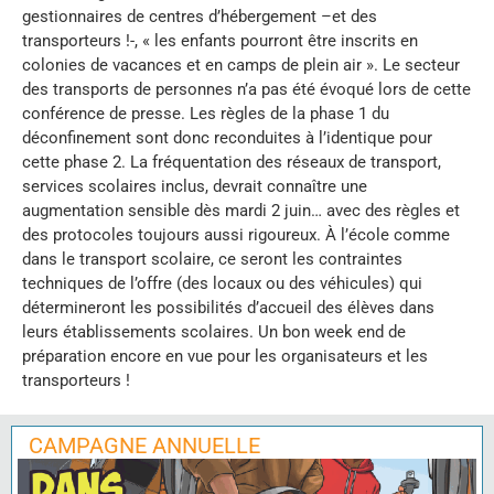
gestionnaires de centres d’hébergement –et des
transporteurs !-, « les enfants pourront être inscrits en
colonies de vacances et en camps de plein air ». Le secteur
des transports de personnes n’a pas été évoqué lors de cette
conférence de presse. Les règles de la phase 1 du
déconfinement sont donc reconduites à l’identique pour
cette phase 2. La fréquentation des réseaux de transport,
services scolaires inclus, devrait connaître une
augmentation sensible dès mardi 2 juin… avec des règles et
des protocoles toujours aussi rigoureux. À l’école comme
dans le transport scolaire, ce seront les contraintes
techniques de l’offre (des locaux ou des véhicules) qui
détermineront les possibilités d’accueil des élèves dans
leurs établissements scolaires. Un bon week end de
préparation encore en vue pour les organisateurs et les
transporteurs !
CAMPAGNE ANNUELLE