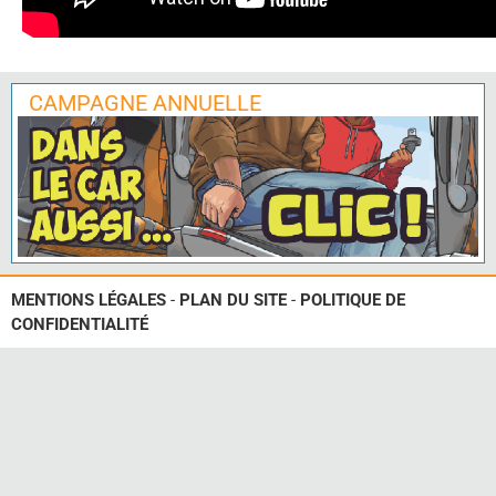
CAMPAGNE ANNUELLE
MENTIONS LÉGALES
-
PLAN DU SITE
-
POLITIQUE DE
CONFIDENTIALITÉ