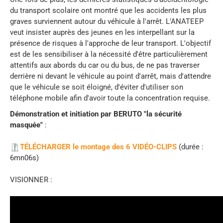
du transport scolaire ont montré que les accidents les plus
graves surviennent autour du véhicule à l'arrêt. L'ANATEEP
veut insister auprès des jeunes en les interpellant sur la
présence de risques à l'approche de leur transport. L'objectif
est de les sensibiliser à la nécessité d'être particulièrement
attentifs aux abords du car ou du bus, de ne pas traverser
derrière ni devant le véhicule au point d'arrêt, mais d'attendre
que le véhicule se soit éloigné, d'éviter d'utiliser son
téléphone mobile afin d'avoir toute la concentration requise.
Démonstration et initiation par BERUTO "la sécurité
masquée"
:
TÉLÉCHARGER le montage des 6 VIDÉO-CLIPS
(durée :
6mn06s)
VISIONNER :