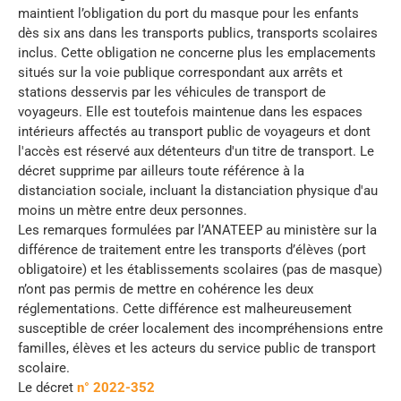
maintient l’obligation du port du masque pour les enfants
dès six ans dans les transports publics, transports scolaires
inclus. Cette obligation ne concerne plus les emplacements
situés sur la voie publique correspondant aux arrêts et
stations desservis par les véhicules de transport de
voyageurs. Elle est toutefois maintenue dans les espaces
intérieurs affectés au transport public de voyageurs et dont
l'accès est réservé aux détenteurs d'un titre de transport. Le
décret supprime par ailleurs toute référence à la
distanciation sociale, incluant la distanciation physique d'au
moins un mètre entre deux personnes.
Les remarques formulées par l’ANATEEP au ministère sur la
différence de traitement entre les transports d’élèves (port
obligatoire) et les établissements scolaires (pas de masque)
n’ont pas permis de mettre en cohérence les deux
réglementations. Cette différence est malheureusement
susceptible de créer localement des incompréhensions entre
familles, élèves et les acteurs du service public de transport
scolaire.
Le décret
n° 2022-352