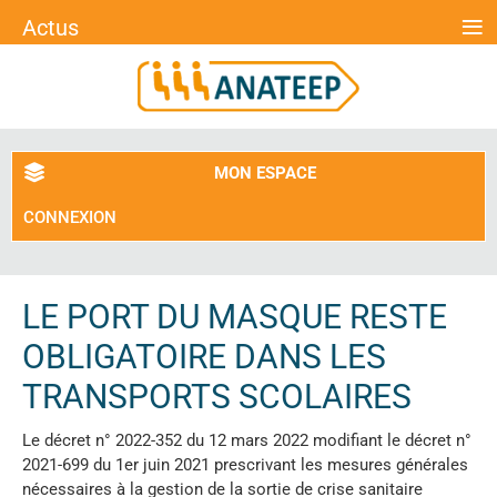
≡
Actus
MON ESPACE
CONNEXION
LE PORT DU MASQUE RESTE
OBLIGATOIRE DANS LES
TRANSPORTS SCOLAIRES
Le décret n° 2022-352 du 12 mars 2022 modifiant le décret n°
2021-699 du 1er juin 2021 prescrivant les mesures générales
nécessaires à la gestion de la sortie de crise sanitaire