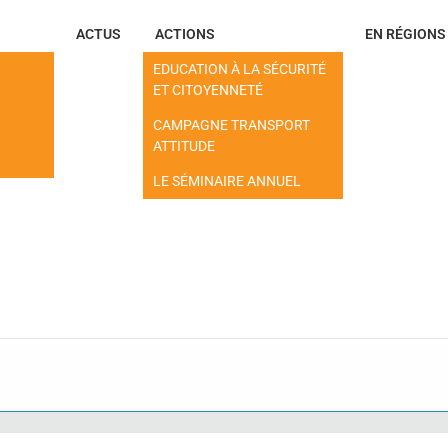
ACTUS
ACTIONS
EN RÉGIONS
EDUCATION À LA SÉCURITÉ
ET CITOYENNETÉ
CAMPAGNE TRANSPORT
ATTITUDE
LE SÉMINAIRE ANNUEL