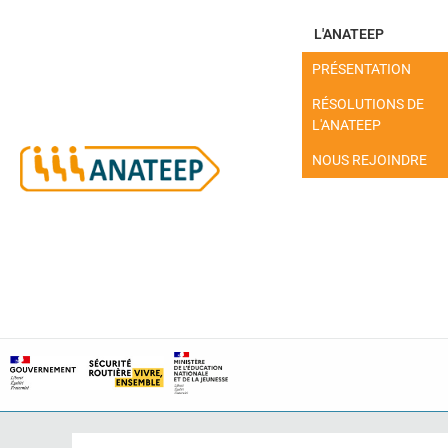
L'ANATEEP
PRÉSENTATION
RÉSOLUTIONS DE
L'ANATEEP
NOUS REJOINDRE
MON ESPACE