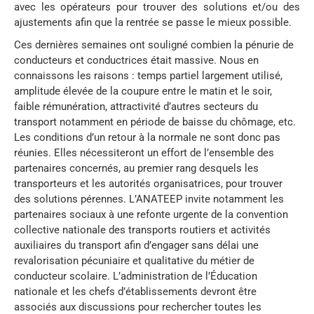
avec les opérateurs pour trouver des solutions et/ou des
ajustements afin que la rentrée se passe le mieux possible.
Ces dernières semaines ont souligné combien la pénurie de
conducteurs et conductrices était massive. Nous en
connaissons les raisons : temps partiel largement utilisé,
amplitude élevée de la coupure entre le matin et le soir,
faible rémunération, attractivité d’autres secteurs du
transport notamment en période de baisse du chômage, etc.
Les conditions d’un retour à la normale ne sont donc pas
réunies. Elles nécessiteront un effort de l’ensemble des
partenaires concernés, au premier rang desquels les
transporteurs et les autorités organisatrices, pour trouver
des solutions pérennes. L’ANATEEP invite notamment les
partenaires sociaux à une refonte urgente de la convention
collective nationale des transports routiers et activités
auxiliaires du transport afin d’engager sans délai une
revalorisation pécuniaire et qualitative du métier de
conducteur scolaire. L’administration de l’Éducation
nationale et les chefs d’établissements devront être
associés aux discussions pour rechercher toutes les