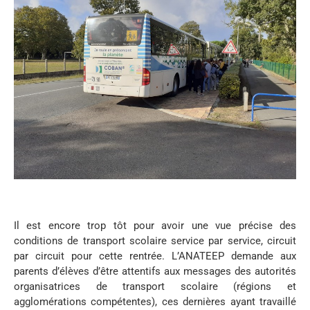
Il est encore trop tôt pour avoir une vue précise des
conditions de transport scolaire service par service, circuit
par circuit pour cette rentrée. L’ANATEEP demande aux
parents d’élèves d’être attentifs aux messages des autorités
organisatrices de transport scolaire (régions et
agglomérations compétentes), ces dernières ayant travaillé