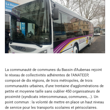
La communauté de communes du Bassin d'Aubenas rejoint
le réseau de collectivités adhérentes de l'ANATEEP,
composé de dix régions, de trois métropoles, de trois
communautés urbaines, d'une trentaine d'agglomérations de
petite et moyenne taille sans oublier 450 organisateurs de
proximité (syndicats intercommunaux, communes,...). Un
point commun : la volonté de mettre en place un haut niveau
de service pour les transports scolaires et périscolaires.