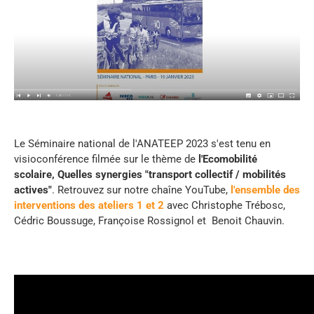
Le Séminaire national de l'ANATEEP 2023 s'est tenu en
visioconférence filmée sur le thème de
l'Ecomobilité
scolaire, Quelles synergies "transport collectif / mobilités
actives"
. Retrouvez sur notre chaîne YouTube,
l'ensemble des
interventions des ateliers 1 et 2
avec Christophe Trébosc,
Cédric Boussuge, Françoise Rossignol et Benoit Chauvin.