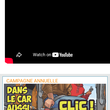
CAMPAGNE ANNUELLE