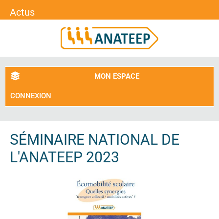
Actus
MON ESPACE
CONNEXION
SÉMINAIRE NATIONAL DE
L'ANATEEP 2023