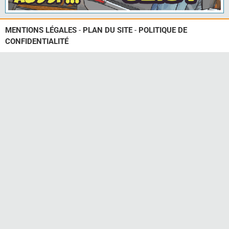
MENTIONS LÉGALES
-
PLAN DU SITE
-
POLITIQUE DE
CONFIDENTIALITÉ