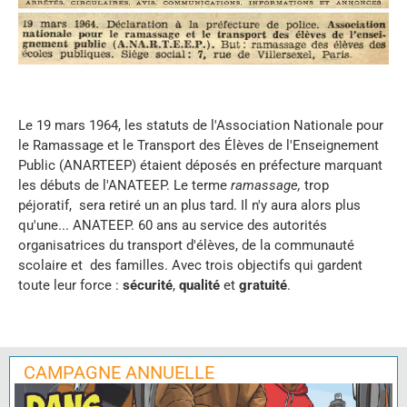
Le 19 mars 1964, les statuts de l'Association Nationale pour
le Ramassage et le Transport des Élèves de l'Enseignement
Public (ANARTEEP) étaient déposés en préfecture marquant
les débuts de l'ANATEEP. Le terme
ramassage,
trop
péjoratif,
sera retiré un an plus tard. Il n'y aura alors plus
qu'une... ANATEEP. 60 ans au service des autorités
organisatrices du transport d'élèves, de la communauté
scolaire et des familles. Avec trois objectifs qui gardent
toute leur force :
sécurité
,
qualité
et
gratuité
.
CAMPAGNE ANNUELLE