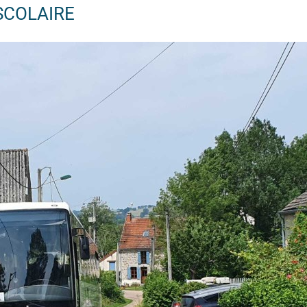
SCOLAIRE