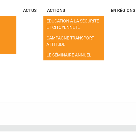
ACTUS
ACTIONS
EN RÉGIONS
EDUCATION À LA SÉCURITÉ
ET CITOYENNETÉ
CAMPAGNE TRANSPORT
ATTITUDE
LE SÉMINAIRE ANNUEL