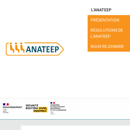
L'ANATEEP
PRÉSENTATION
RÉSOLUTIONS DE
L'ANATEEP
NOUS REJOINDRE
MON ESPACE