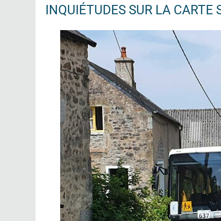
INQUIÉTUDES SUR LA CARTE 