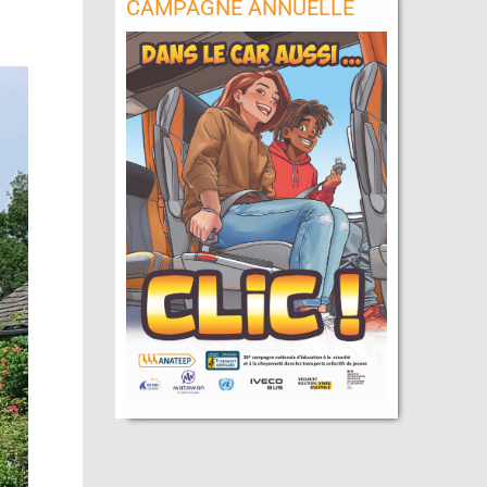
CAMPAGNE ANNUELLE