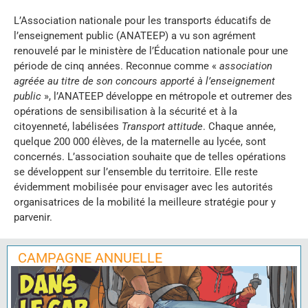
L’Association nationale pour les transports éducatifs de
l’enseignement public (ANATEEP) a vu son agrément
renouvelé par le ministère de l’Éducation nationale pour une
période de cinq années. Reconnue comme «
association
agréée au titre de son concours apporté à l’enseignement
public
», l’ANATEEP développe en métropole et outremer des
opérations de sensibilisation à la sécurité et à la
citoyenneté, labélisées
Transport attitude
. Chaque année,
quelque 200 000 élèves, de la maternelle au lycée, sont
concernés. L’association souhaite que de telles opérations
se développent sur l’ensemble du territoire. Elle reste
évidemment mobilisée pour envisager avec les autorités
organisatrices de la mobilité la meilleure stratégie pour y
parvenir.
CAMPAGNE ANNUELLE