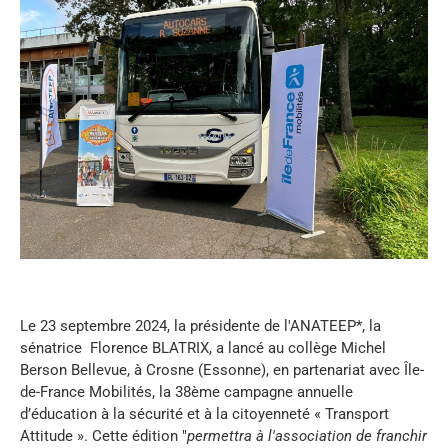
Le 23 septembre 2024, la présidente de l'ANATEEP*, la
sénatrice Florence BLATRIX, a lancé au collège Michel
Berson Bellevue, à Crosne (Essonne), en partenariat avec Île-
de-France Mobilités, la 38ème campagne annuelle
d’éducation à la sécurité et à la citoyenneté « Transport
Attitude ». Cette édition "
permettra à l'association de franchir