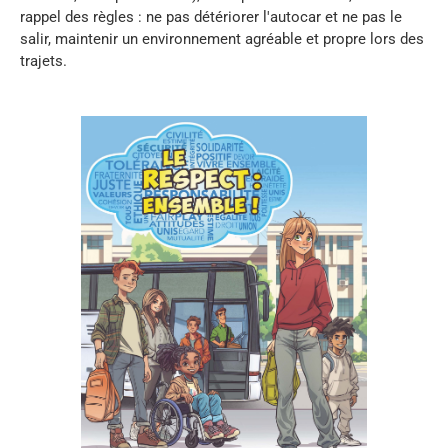
rappel des règles : ne pas détériorer l'autocar et ne pas le
salir, maintenir un environnement agréable et propre lors des
trajets.