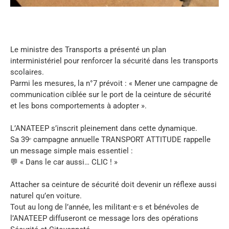
Le ministre des Transports a présenté un plan
interministériel pour renforcer la sécurité dans les transports
scolaires.
Parmi les mesures, la n°7 prévoit : « Mener une campagne de
communication ciblée sur le port de la ceinture de sécurité
et les bons comportements à adopter ».
L’ANATEEP s’inscrit pleinement dans cette dynamique.
Sa 39ᵉ campagne annuelle TRANSPORT ATTITUDE rappelle
un message simple mais essentiel :
💬 « Dans le car aussi… CLIC ! »
Attacher sa ceinture de sécurité doit devenir un réflexe aussi
naturel qu’en voiture.
Tout au long de l’année, les militant·e·s et bénévoles de
l’ANATEEP diffuseront ce message lors des opérations