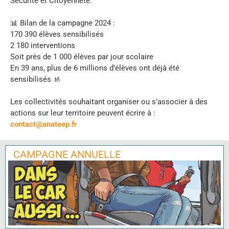
Sécurité et Citoyenneté.
📊 Bilan de la campagne 2024 :
170 390 élèves sensibilisés
2 180 interventions
Soit près de 1 000 élèves par jour scolaire
En 39 ans, plus de 6 millions d’élèves ont déjà été
sensibilisés 🚸
Les collectivités souhaitant organiser ou s’associer à des
actions sur leur territoire peuvent écrire à :
contact@anateep.fr
CAMPAGNE ANNUELLE