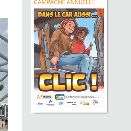
CAMPAGNE ANNUELLE