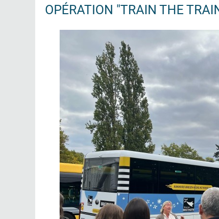
OPÉRATION "TRAIN THE TRAI