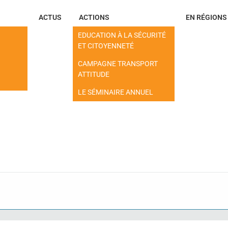
ACTUS
ACTIONS
EN RÉGIONS
EDUCATION À LA SÉCURITÉ
ET CITOYENNETÉ
CAMPAGNE TRANSPORT
ATTITUDE
LE SÉMINAIRE ANNUEL