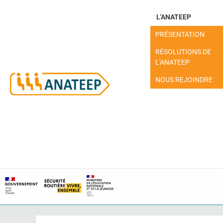
L'ANATEEP
PRÉSENTATION
RÉSOLUTIONS DE
L'ANATEEP
NOUS REJOINDRE
MON ESPACE