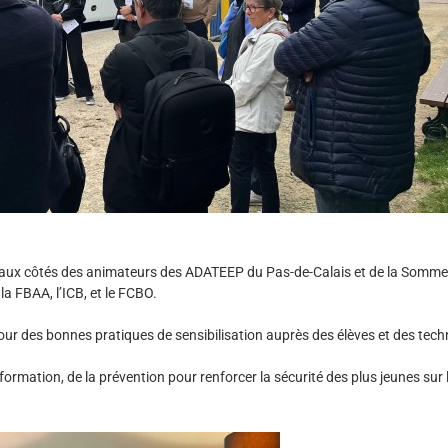
 aux côtés des animateurs des ADATEEP du Pas-de-Calais et de la Somme
 la
FBAA, l’ICB, et le FCBO.
r des bonnes pratiques de sensibilisation auprès des élèves et des tec
ormation, de la prévention pour renforcer la sécurité des plus jeunes sur