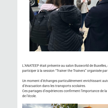
L’ANATEEP était présente au salon Busworld de Buxelles,
participer à la session “Trainer the Trainers” organisée par
Un moment d’échanges particulièrement enrichissant autou
d’évacuation dans les transports scolaires.
Ces partages d’expériences confirment l’importance de la f
de l’école.