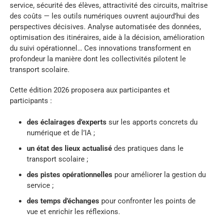
service, sécurité des élèves, attractivité des circuits, maîtrise
des coûts — les outils numériques ouvrent aujourd’hui des
perspectives décisives. Analyse automatisée des données,
optimisation des itinéraires, aide à la décision, amélioration
du suivi opérationnel… Ces innovations transforment en
profondeur la manière dont les collectivités pilotent le
transport scolaire.
Cette édition 2026 proposera aux participantes et
participants :
des éclairages d’experts
sur les apports concrets du
numérique et de l’IA ;
un état des lieux actualisé
des pratiques dans le
transport scolaire ;
des pistes opérationnelles
pour améliorer la gestion du
service ;
des temps d’échanges
pour confronter les points de
vue et enrichir les réflexions.