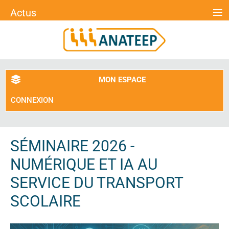
≡
Actus
MON ESPACE
CONNEXION
SÉMINAIRE 2026 -
NUMÉRIQUE ET IA AU
SERVICE DU TRANSPORT
SCOLAIRE