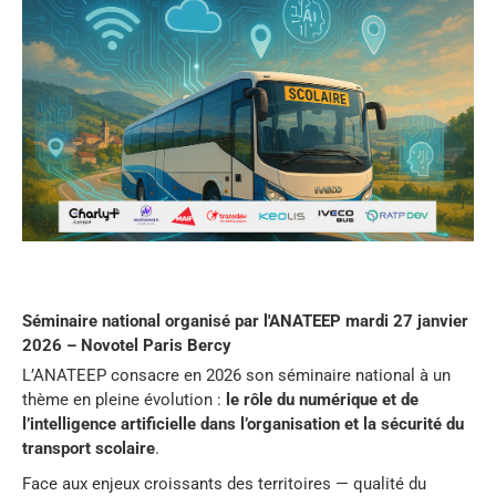
Séminaire national organisé par l'ANATEEP mardi 27 janvier
2026 – Novotel Paris Bercy
L’ANATEEP consacre en 2026 son séminaire national à un
thème en pleine évolution :
le rôle du numérique et de
l’intelligence artificielle dans l’organisation et la sécurité du
transport scolaire
.
Face aux enjeux croissants des territoires — qualité du