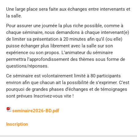
Une large place sera faite aux échanges entre intervenants et
la salle.
Pour assurer une journée la plus riche possible, comme à
chaque séminaire, nous demandons à chaque intervenant(e)
de limiter sa présentation à 20 minutes afin qu’il (ou elle)
puisse échanger plus librement avec la salle sur son
expérience ou son propos. L’animateur du séminaire
permettra l’approfondissement des thèmes sous forme de
questions/réponses.
Ce séminaire est volontairement limité à 80 participants
environ afin que chacun ait la possibilité de s’exprimer. C’est
pourquoi de grandes phases d’échanges et de témoignages
sont prévues Inscrivez-vous vite !
seminaire2026-BD.pdf
Inscription