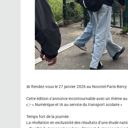
📅 Rendez-vous le 27 janvier 2026 au Novotel Paris-Bercy 
Cette édition s’annonce incontournable avec un thème au c
👉 « Numérique et IA au service du transport scolaire »
Temps fort de la journée :
La révélation en exclusivité des résultats d’une étude nat