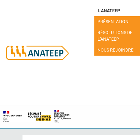
L'ANATEEP
PRÉSENTATION
RÉSOLUTIONS DE
L'ANATEEP
NOUS REJOINDRE
MON ESPACE