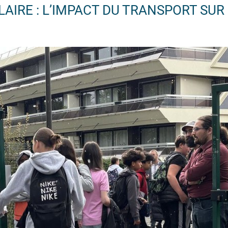
AIRE : L’IMPACT DU TRANSPORT SUR