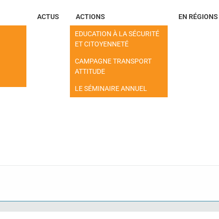
ACTUS
ACTIONS
EN RÉGIONS
EDUCATION À LA SÉCURITÉ
ET CITOYENNETÉ
CAMPAGNE TRANSPORT
ATTITUDE
LE SÉMINAIRE ANNUEL