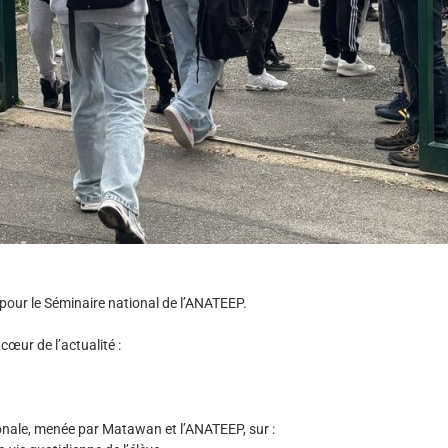
pour le Séminaire national de l’ANATEEP.
œur de l’actualité :
ionale, menée par
Matawan
et l’ANATEEP, sur :