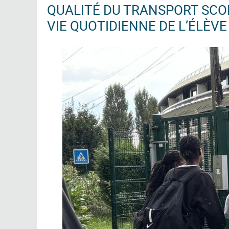
QUALITÉ DU TRANSPORT SCOL
VIE QUOTIDIENNE DE L’ÉLÈVE