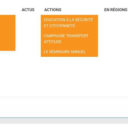
ACTUS
ACTIONS
EN RÉGIONS
EDUCATION À LA SÉCURITÉ
ET CITOYENNETÉ
CAMPAGNE TRANSPORT
ATTITUDE
LE SÉMINAIRE ANNUEL