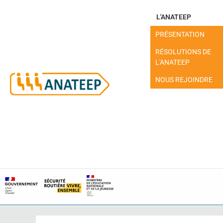
L'ANATEEP
PRÉSENTATION
RÉSOLUTIONS DE
L'ANATEEP
NOUS REJOINDRE
MON ESPACE