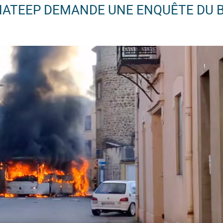
ANATEEP DEMANDE UNE ENQUÊTE DU B