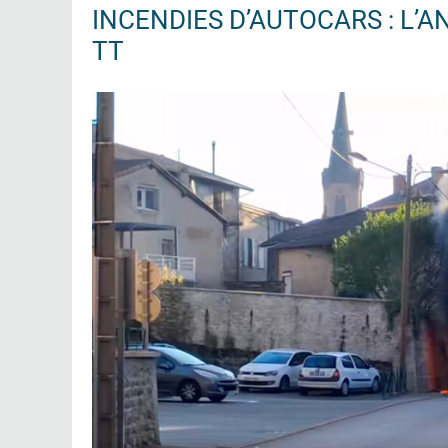
INCENDIES D’AUTOCARS : L’
TT