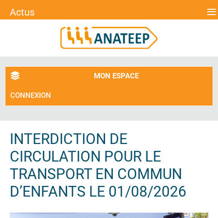
≡
Actus
MON ESPACE
CONNEXION
INTERDICTION DE
CIRCULATION POUR LE
TRANSPORT EN COMMUN
D’ENFANTS LE 01/08/2026