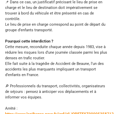
📌 Dans ce cas, un justificatif précisant le lieu de prise en
charge et le lieu de destination doit impérativement se
trouver à bord du véhicule et être présenté en cas de
contrôle.
Le lieu de prise en charge correspond au point de départ du
groupe d’enfants transporté.
Pourquoi cette interdiction ?
Cette mesure, reconduite chaque année depuis 1983, vise à
réduire les risques lors d’une journée classée parmi les plus
denses en trafic routier.
Elle fait suite à la tragédie de Accident de Beaune, l’un des
accidents les plus marquants impliquant un transport
d’enfants en France.
🔎 Professionnels du transport, collectivités, organisateurs
de séjours : pensez à anticiper vos déplacements et à
informer vos équipes.
Arrêté :