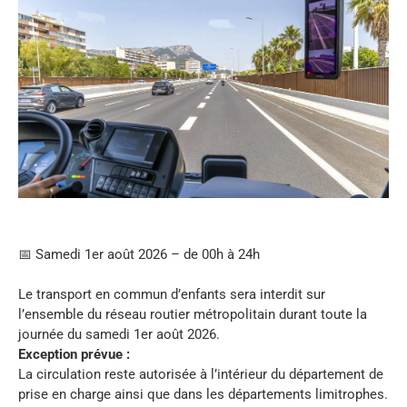
📅 Samedi 1er août 2026 – de 00h à 24h
Le transport en commun d’enfants sera interdit sur
l’ensemble du réseau routier métropolitain durant toute la
journée du samedi 1er août 2026.
Exception prévue :
La circulation reste autorisée à l’intérieur du département de
prise en charge ainsi que dans les départements limitrophes.