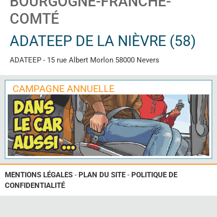
BOURGOGNE-FRANCHE-
COMTÉ
ADATEEP DE LA NIÈVRE (58)
ADATEEP - 15 rue Albert Morlon 58000 Nevers
CAMPAGNE ANNUELLE
MENTIONS LÉGALES
-
PLAN DU SITE
-
POLITIQUE DE
CONFIDENTIALITÉ