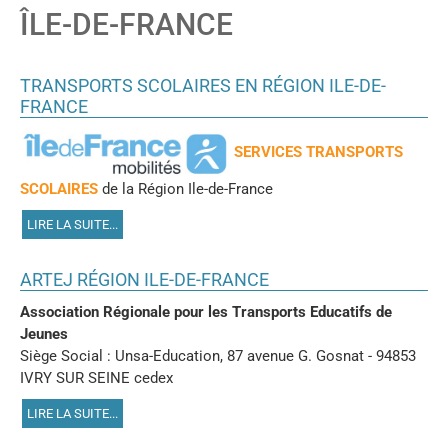
ÎLE-DE-FRANCE
TRANSPORTS SCOLAIRES EN RÉGION ILE-DE-
FRANCE
SERVICES TRANSPORTS
SCOLAIRES
de la Région Ile-de-France
LIRE LA SUITE...
ARTEJ RÉGION ILE-DE-FRANCE
Association Régionale pour les Transports Educatifs de
Jeunes
Siège Social : Unsa-Education, 87 avenue G. Gosnat - 94853
IVRY SUR SEINE cedex
LIRE LA SUITE...