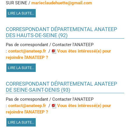
SUR SEINE /
marieclaudehuette@gmail.com
LIRE LA SUITE...
CORRESPONDANT DÉPARTEMENTAL ANATEEP
DES HAUTS-DE-SEINE (92)
Pas de correspondant / Contacter l'ANATEEP
:
contact@anateep.fr
/
Vous êtes intéressé(e) pour
rejoindre l'ANATEEP ?
LIRE LA SUITE...
CORRESPONDANT DÉPARTEMENTAL ANATEEP
DE SEINE-SAINT-DENIS (93)
Pas de correspondant / Contacter l'ANATEEP
:
contact@anateep.fr
/
Vous êtes intéressé(e) pour
rejoindre l'ANATEEP ?
LIRE LA SUITE...