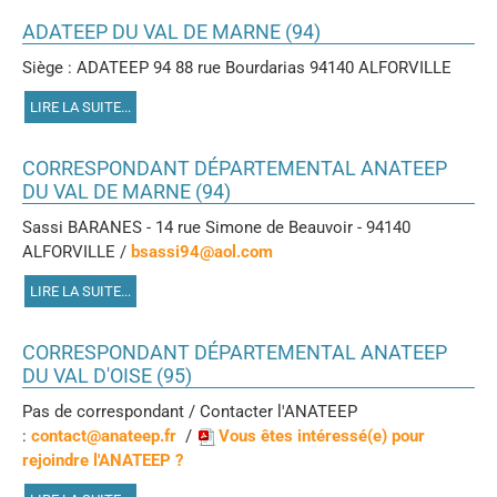
ADATEEP DU VAL DE MARNE (94)
Siège : ADATEEP 94 88 rue Bourdarias 94140 ALFORVILLE
LIRE LA SUITE...
CORRESPONDANT DÉPARTEMENTAL ANATEEP
DU VAL DE MARNE (94)
Sassi BARANES - 14 rue Simone de Beauvoir - 94140
ALFORVILLE /
bsassi94@aol.com
LIRE LA SUITE...
CORRESPONDANT DÉPARTEMENTAL ANATEEP
DU VAL D'OISE (95)
Pas de correspondant / Contacter l'ANATEEP
:
contact@anateep.fr
/
Vous êtes intéressé(e) pour
rejoindre l'ANATEEP ?