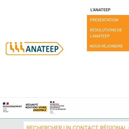
L'ANATEEP
PRÉSENTATION
RÉSOLUTIONS DE
L'ANATEEP
NOUS REJOINDRE
MON ESPACE
RECHERCHER UN CONTACT RÉGIONAL