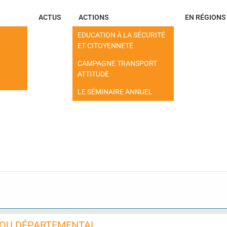
ACTUS
ACTIONS
EN RÉGIONS
EDUCATION À LA SÉCURITÉ
ET CITOYENNETÉ
CAMPAGNE TRANSPORT
ATTITUDE
LE SÉMINAIRE ANNUEL
 OU DÉPARTEMENTAL