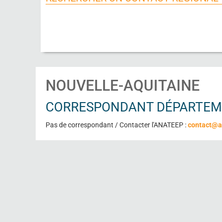
NOUVELLE-AQUITAINE
CORRESPONDANT DÉPARTEMEN
Pas de correspondant / Contacter l'ANATEEP :
contact@a