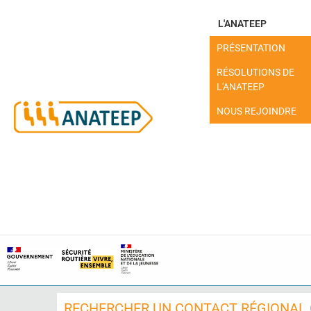
L'ANATEEP
PRÉSENTATION
RÉSOLUTIONS DE
L'ANATEEP
NOUS REJOINDRE
MON ESPACE
RECHERCHER UN CONTACT RÉGIONAL