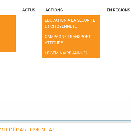
ACTUS
ACTIONS
EN RÉGIONS
EDUCATION À LA SÉCURITÉ
ET CITOYENNETÉ
CAMPAGNE TRANSPORT
ATTITUDE
LE SÉMINAIRE ANNUEL
 OU DÉPARTEMENTAL