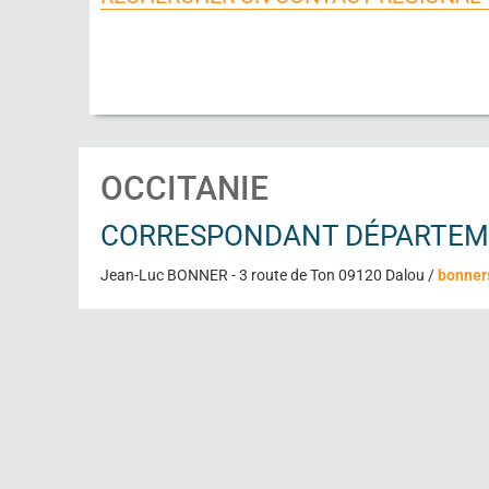
OCCITANIE
CORRESPONDANT DÉPARTEMEN
Jean-Luc BONNER - 3 route de Ton 09120 Dalou /
bonner