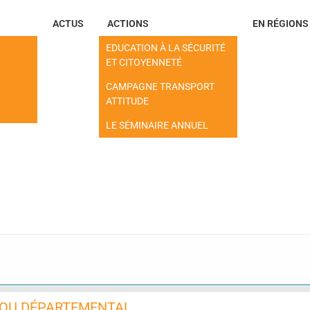
ACTUS
ACTIONS
EN RÉGIONS
EDUCATION À LA SÉCURITÉ
ET CITOYENNETÉ
CAMPAGNE TRANSPORT
ATTITUDE
LE SÉMINAIRE ANNUEL
 OU DÉPARTEMENTAL