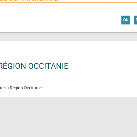
OK
RÉGION OCCITANIE
de la Région Occitanie