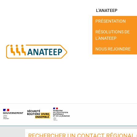
L'ANATEEP
PRÉSENTATION
RÉSOLUTIONS DE
L'ANATEEP
NOUS REJOINDRE
MON ESPACE
RECHERCHER UN CONTACT RÉGIONAL