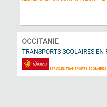
OCCITANIE
TRANSPORTS SCOLAIRES EN 
SERVICES TRANSPORTS SCOLAIRES