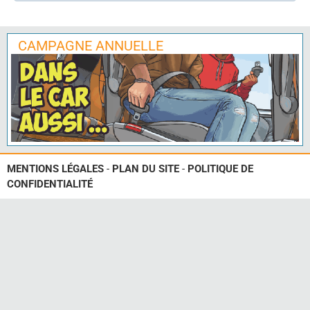
CAMPAGNE ANNUELLE
MENTIONS LÉGALES
-
PLAN DU SITE
-
POLITIQUE DE
CONFIDENTIALITÉ