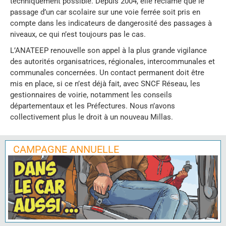
techniquement possible. Depuis 2004, elle réclame que le
passage d’un car scolaire sur une voie ferrée soit pris en
compte dans les indicateurs de dangerosité des passages à
niveaux, ce qui n’est toujours pas le cas.
L’ANATEEP renouvelle son appel à la plus grande vigilance
des autorités organisatrices, régionales, intercommunales et
communales concernées. Un contact permanent doit être
mis en place, si ce n’est déjà fait, avec SNCF Réseau, les
gestionnaires de voirie, notamment les conseils
départementaux et les Préfectures. Nous n’avons
collectivement plus le droit à un nouveau Millas.
CAMPAGNE ANNUELLE