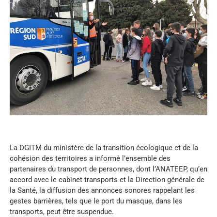
La DGITM du ministère de la transition écologique et de la
cohésion des territoires a informé l’ensemble des
partenaires du transport de personnes, dont l’ANATEEP, qu’en
accord avec le cabinet transports et la Direction générale de
la Santé, la diffusion des annonces sonores rappelant les
gestes barrières, tels que le port du masque, dans les
transports, peut être suspendue.