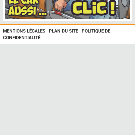
MENTIONS LÉGALES
-
PLAN DU SITE
-
POLITIQUE DE
CONFIDENTIALITÉ