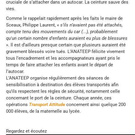
cruciale de s’attacher dans un autocar. La ceinture sauve des
vies.
Comme le rappelait rapidement après les faits le maire de
Sceaux, Philippe Laurent, «
s’ils n’avaient pas été attachés,
compte tenu des mouvements du car (...), probablement
qu'un certain nombre d’enfants auraient eu plus de blessures
». Il est d’ailleurs presque certain que plusieurs auraient été
gravement blessés voire tués. L’ANATEEP félicite vivement
tous l’encadrement et les accompagnateurs ayant pris le
temps de faire attacher les enfants avant le départ de
l’autocar.
L’ANATEEP organise régulièrement des séances de
sensibilisation à destination des élèves transportés afin
qu’ils respectent les règles de sécurité, notamment celle
concernant le port de la ceinture. Chaque année, ces
opérations
Transport Attitude
concernent ainsi quelque 200
000 élèves, de la maternelle au lycée.
Regardez et écoutez