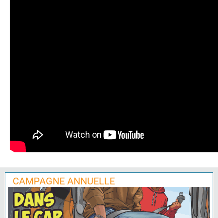
CAMPAGNE ANNUELLE