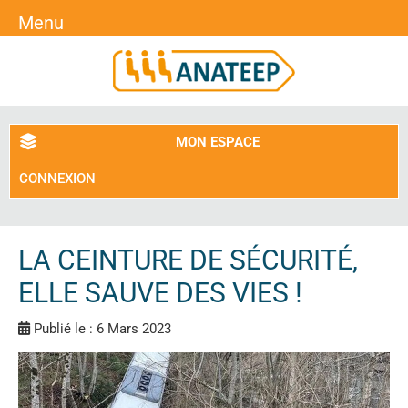
Menu
MON ESPACE
CONNEXION
LA CEINTURE DE SÉCURITÉ,
ELLE SAUVE DES VIES !
Publié le : 6 Mars 2023