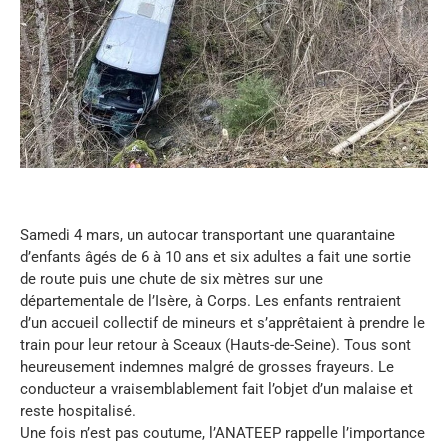
Samedi 4 mars, un autocar transportant une quarantaine
d’enfants âgés de 6 à 10 ans et six adultes a fait une sortie
de route puis une chute de six mètres sur une
départementale de l’Isère, à Corps. Les enfants rentraient
d’un accueil collectif de mineurs et s’apprêtaient à prendre le
train pour leur retour à Sceaux (Hauts-de-Seine). Tous sont
heureusement indemnes malgré de grosses frayeurs. Le
conducteur a vraisemblablement fait l’objet d’un malaise et
reste hospitalisé.
Une fois n’est pas coutume, l’ANATEEP rappelle l’importance