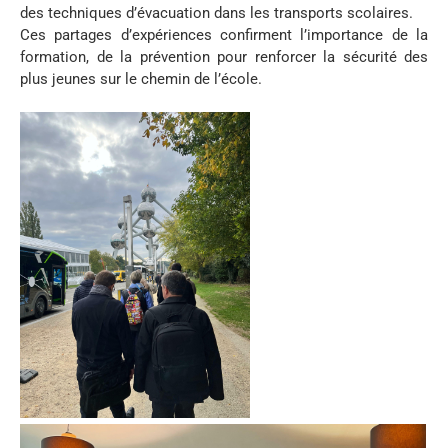
des techniques d’évacuation dans les transports scolaires.
Ces partages d’expériences confirment l’importance de la
formation, de la prévention pour renforcer la sécurité des
plus jeunes sur le chemin de l’école.