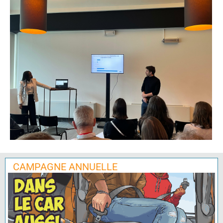
CAMPAGNE ANNUELLE