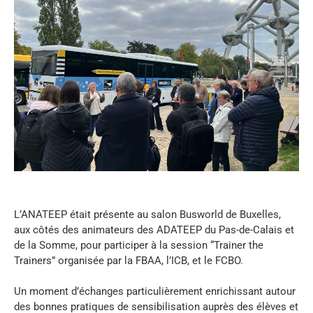
L’ANATEEP était présente au salon Busworld de Buxelles,
aux côtés des animateurs des ADATEEP du Pas-de-Calais et
de la Somme, pour participer à la session “Trainer the
Trainers” organisée par la
FBAA, l’ICB, et le FCBO.
Un moment d’échanges particulièrement enrichissant autour
des bonnes pratiques de sensibilisation auprès des élèves et